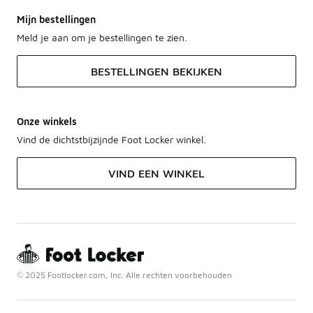
Mijn bestellingen
Meld je aan om je bestellingen te zien.
BESTELLINGEN BEKIJKEN
Onze winkels
Vind de dichtstbijzijnde Foot Locker winkel.
VIND EEN WINKEL
© 2025 Footlocker.com, Inc. Alle rechten voorbehouden