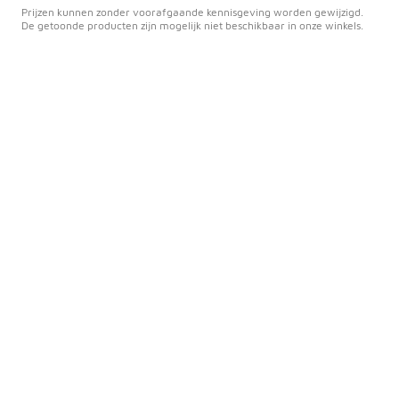
Prijzen kunnen zonder voorafgaande kennisgeving worden gewijzigd.
De getoonde producten zijn mogelijk niet beschikbaar in onze winkels.