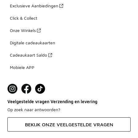
Exclusieve Aanbiedingen
Click & Collect
Onze Winkels
Digitale cadeaukaarten
Cadeaukaart Saldo
Mobiele APP
Veelgestelde vragen Verzending en levering
Op zoek naar antwoorden?
BEKIJK ONZE VEELGESTELDE VRAGEN