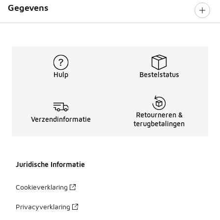
Gegevens
Hulp
Bestelstatus
Retourneren &
Verzendinformatie
terugbetalingen
Juridische Informatie
Cookieverklaring
Privacyverklaring