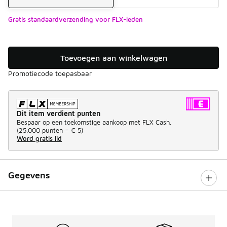
Gratis standaardverzending voor FLX-leden
Toevoegen aan winkelwagen
Promotiecode toepasbaar
Dit item verdient punten
Bespaar op een toekomstige aankoop met FLX Cash.
(
25.000 punten =
€ 5
)
Word gratis lid
Gegevens