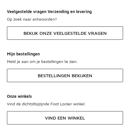
Veelgestelde vragen Verzending en levering
Op zoek naar antwoorden?
BEKIJK ONZE VEELGESTELDE VRAGEN
Mijn bestellingen
Meld je aan om je bestellingen te zien.
BESTELLINGEN BEKIJKEN
Onze winkels
Vind de dichtstbijzijnde Foot Locker winkel.
VIND EEN WINKEL