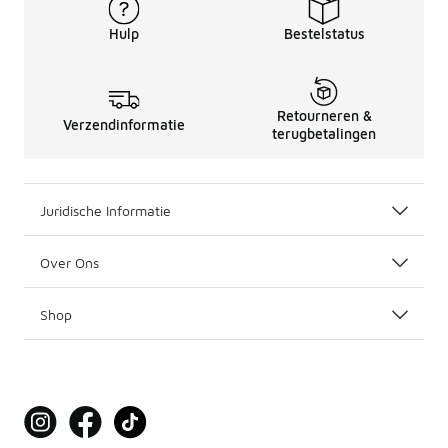
Hulp
Bestelstatus
Retourneren &
Verzendinformatie
terugbetalingen
Juridische Informatie
Over Ons
Shop