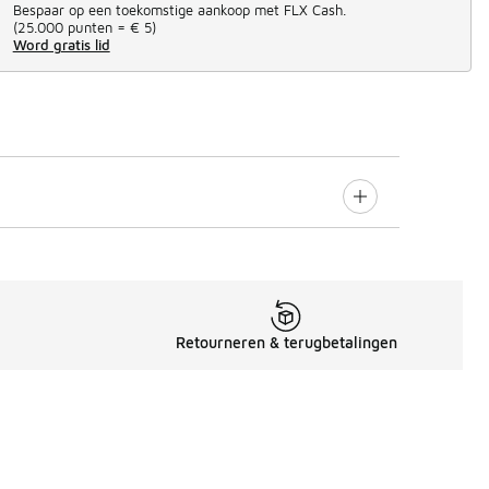
Bespaar op een toekomstige aankoop met FLX Cash.
(
25.000 punten =
€ 5
)
Word gratis lid
Retourneren & terugbetalingen