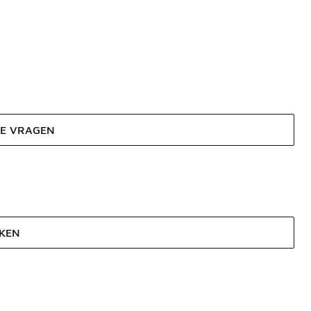
DE VRAGEN
JKEN