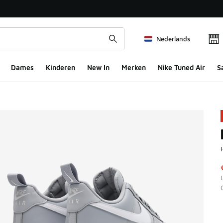
Nederlands
Dames
Kinderen
New In
Merken
Nike Tuned Air
S