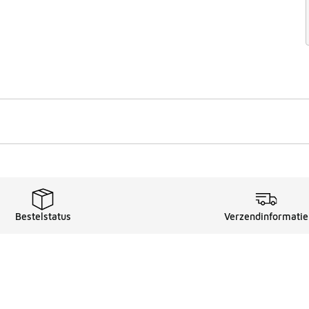
Bestelstatus
Verzendinformatie