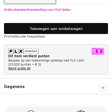
Gratis standaardverzending voor FLX-leden
Toevoegen aan winkelwagen
Promotiecode toepasbaar
Dit item verdient punten
Bespaar op een toekomstige aankoop met FLX Cash.
(
25.000 punten =
€ 5
)
Word gratis lid
Gegevens