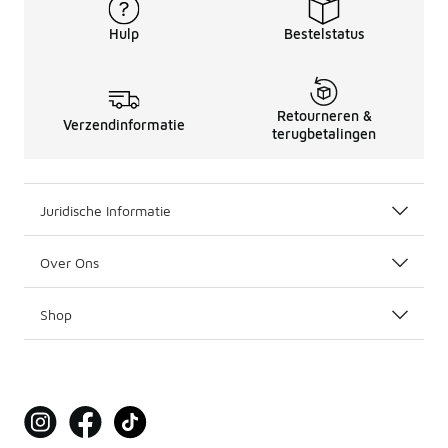
Hulp
Bestelstatus
Retourneren &
Verzendinformatie
terugbetalingen
Juridische Informatie
Over Ons
Shop