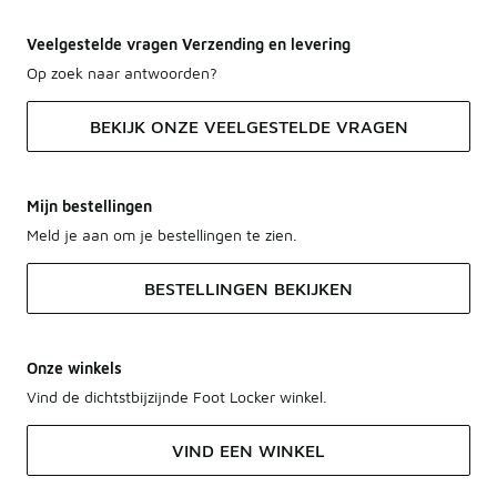
Veelgestelde vragen Verzending en levering
Op zoek naar antwoorden?
BEKIJK ONZE VEELGESTELDE VRAGEN
Mijn bestellingen
Meld je aan om je bestellingen te zien.
BESTELLINGEN BEKIJKEN
Onze winkels
Vind de dichtstbijzijnde Foot Locker winkel.
VIND EEN WINKEL