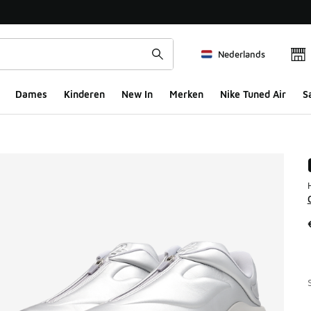
Nederlands
Dames
Kinderen
New In
Merken
Nike Tuned Air
S