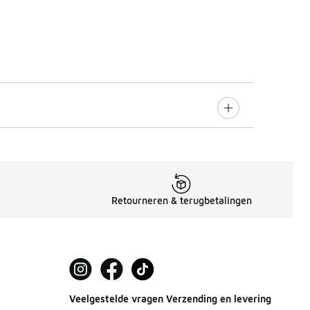
Retourneren & terugbetalingen
Veelgestelde vragen Verzending en levering