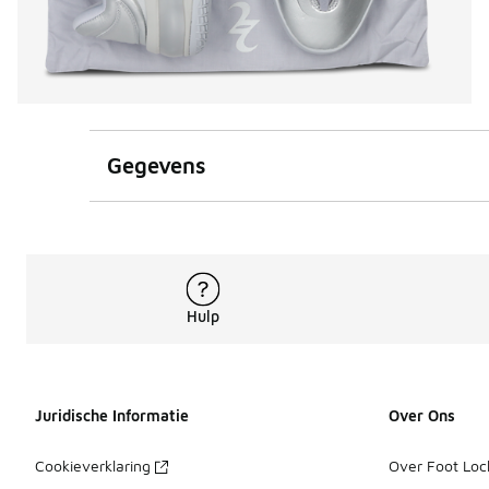
Gegevens
Hulp
Juridische Informatie
Over Ons
Cookieverklaring
Over Foot Loc