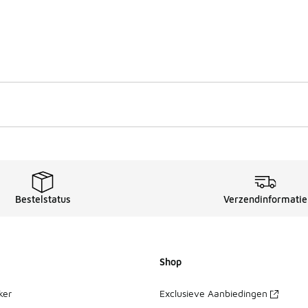
Bestelstatus
Verzendinformatie
Shop
ker
Exclusieve Aanbiedingen