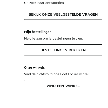
Op zoek naar antwoorden?
BEKIJK ONZE VEELGESTELDE VRAGEN
Mijn bestellingen
Meld je aan om je bestellingen te zien.
BESTELLINGEN BEKIJKEN
Onze winkels
Vind de dichtstbijzijnde Foot Locker winkel.
VIND EEN WINKEL