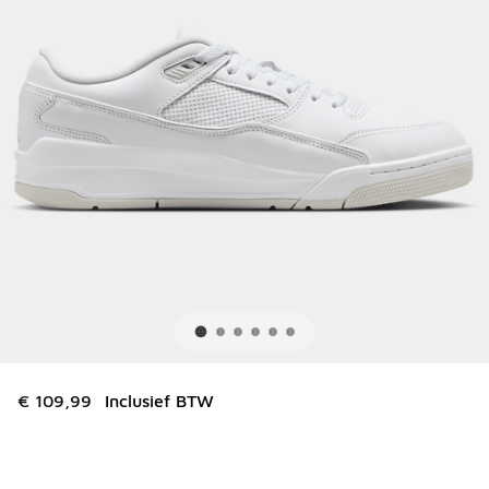
€ 109,99
Inclusief BTW