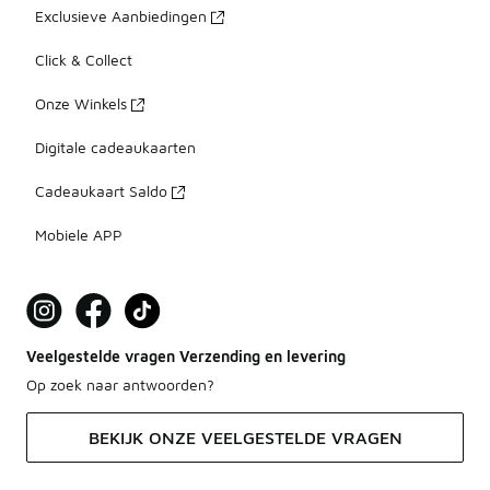
Exclusieve Aanbiedingen
Click & Collect
Onze Winkels
Digitale cadeaukaarten
Cadeaukaart Saldo
Mobiele APP
Veelgestelde vragen Verzending en levering
Op zoek naar antwoorden?
BEKIJK ONZE VEELGESTELDE VRAGEN