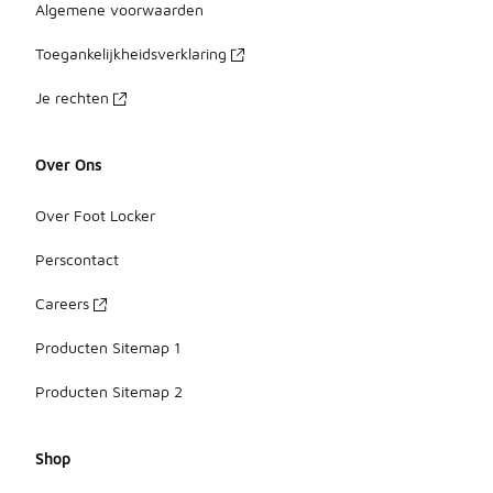
Algemene voorwaarden
Toegankelijkheidsverklaring
Je rechten
Over Ons
Over Foot Locker
Perscontact
Careers
Producten Sitemap 1
Producten Sitemap 2
Shop