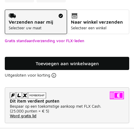
Verzendmethode
Verzenden naar mij
Naar winkel verzenden
Selecteer uw maat
Selecteer een winkel
Gratis standaardverzending voor FLX-leden
Toevoegen aan winkelwagen
Uitgesloten voor korting
Dit item verdient punten
Bespaar op een toekomstige aankoop met FLX Cash.
(
25.000 punten =
€ 5
)
Word gratis lid