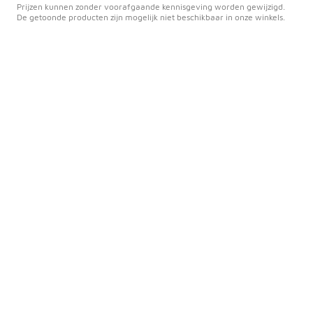
Prijzen kunnen zonder voorafgaande kennisgeving worden gewijzigd.
De getoonde producten zijn mogelijk niet beschikbaar in onze winkels.