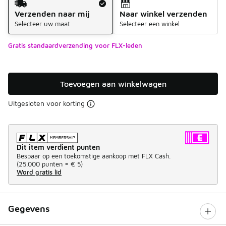
Verzenden naar mij
Naar winkel verzenden
Selecteer uw maat
Selecteer een winkel
Gratis standaardverzending voor FLX-leden
Toevoegen aan winkelwagen
Uitgesloten voor korting
Dit item verdient punten
Bespaar op een toekomstige aankoop met FLX Cash.
(
25.000 punten =
€ 5
)
Word gratis lid
Gegevens