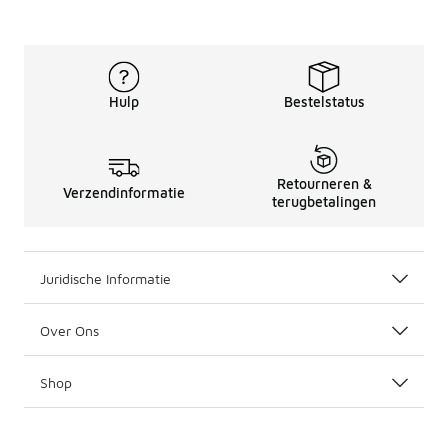
Hulp
Bestelstatus
Retourneren &
Verzendinformatie
terugbetalingen
Juridische Informatie
Over Ons
Shop