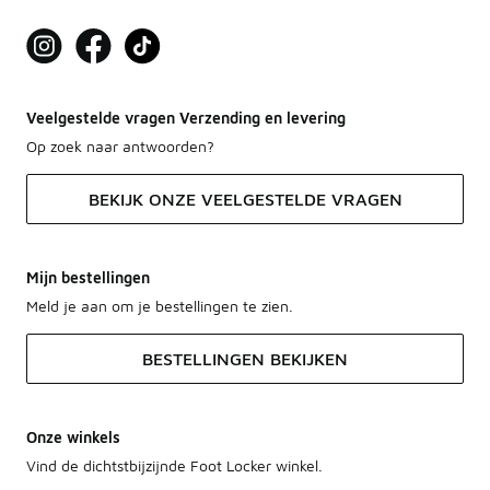
Veelgestelde vragen Verzending en levering
Op zoek naar antwoorden?
BEKIJK ONZE VEELGESTELDE VRAGEN
Mijn bestellingen
Meld je aan om je bestellingen te zien.
BESTELLINGEN BEKIJKEN
Onze winkels
Vind de dichtstbijzijnde Foot Locker winkel.