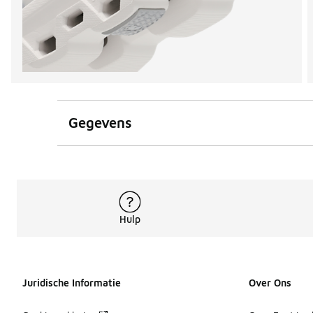
Gegevens
Hulp
Juridische Informatie
Over Ons