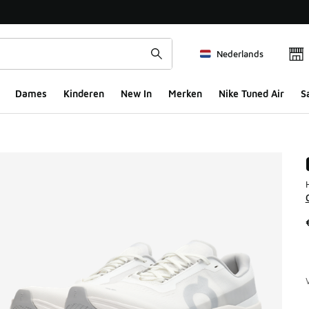
Nederlands
Dames
Kinderen
New In
Merken
Nike Tuned Air
S