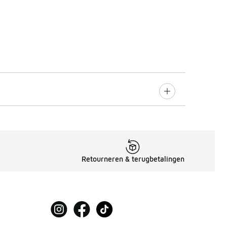
Retourneren & terugbetalingen