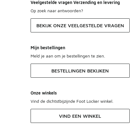
Veelgestelde vragen Verzending en levering
Op zoek naar antwoorden?
BEKIJK ONZE VEELGESTELDE VRAGEN
Mijn bestellingen
Meld je aan om je bestellingen te zien.
BESTELLINGEN BEKIJKEN
Onze winkels
Vind de dichtstbijzijnde Foot Locker winkel.
VIND EEN WINKEL