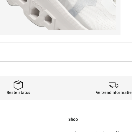
Bestelstatus
Verzendinformatie
Shop