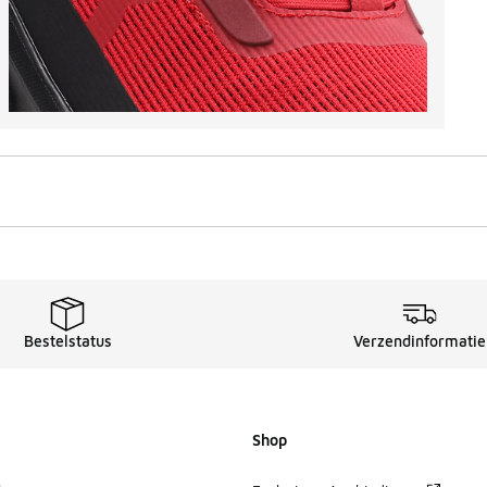
Bestelstatus
Verzendinformatie
Shop