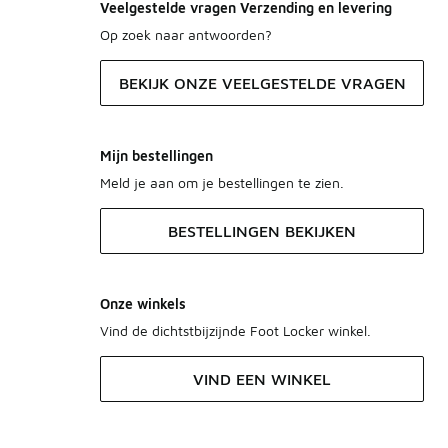
Veelgestelde vragen Verzending en levering
Op zoek naar antwoorden?
BEKIJK ONZE VEELGESTELDE VRAGEN
Mijn bestellingen
Meld je aan om je bestellingen te zien.
BESTELLINGEN BEKIJKEN
Onze winkels
Vind de dichtstbijzijnde Foot Locker winkel.
VIND EEN WINKEL