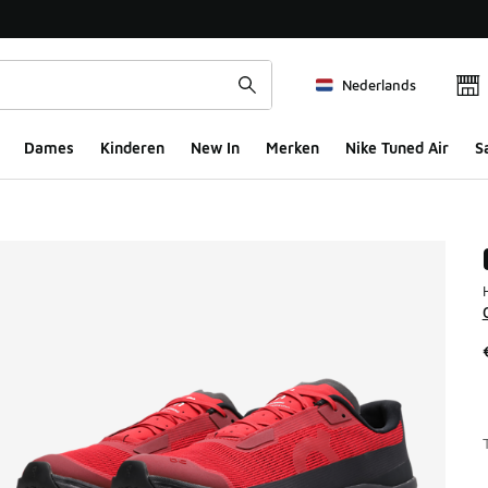
Nederlands
Dames
Kinderen
New In
Merken
Nike Tuned Air
S