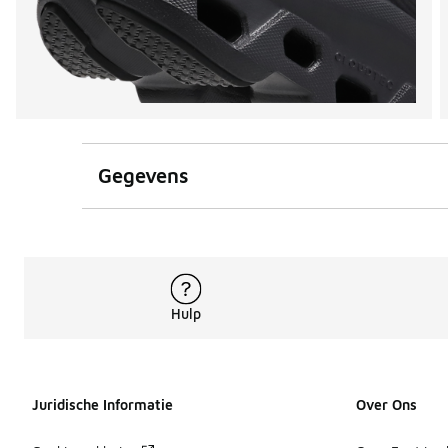
Gegevens
Hulp
Juridische Informatie
Over Ons