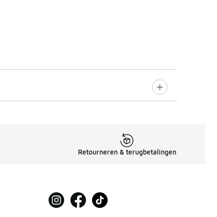
Retourneren & terugbetalingen