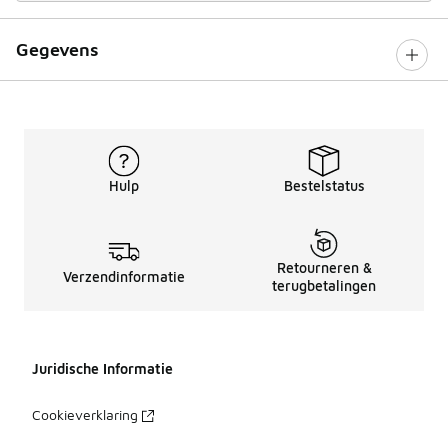
Gegevens
Hulp
Bestelstatus
Retourneren &
Verzendinformatie
terugbetalingen
Juridische Informatie
Cookieverklaring