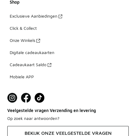
Shop
Exclusieve Aanbiedingen
Click & Collect
Onze Winkels
Digitale cadeaukaarten
Cadeaukaart Saldo
Mobiele APP
Veelgestelde vragen Verzending en levering
Op zoek naar antwoorden?
BEKIJK ONZE VEELGESTELDE VRAGEN