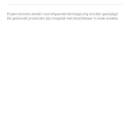
Prijzen kunnen zonder voorafgaande kennisgeving worden gewijzigd.
De getoonde producten zijn mogelijk niet beschikbaar in onze winkels.