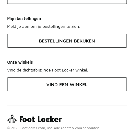
Mijn bestellingen
Meld je aan om je bestellingen te zien.
BESTELLINGEN BEKIJKEN
Onze winkels
Vind de dichtstbijzijnde Foot Locker winkel.
VIND EEN WINKEL
© 2025 Footlocker.com, Inc. Alle rechten voorbehouden