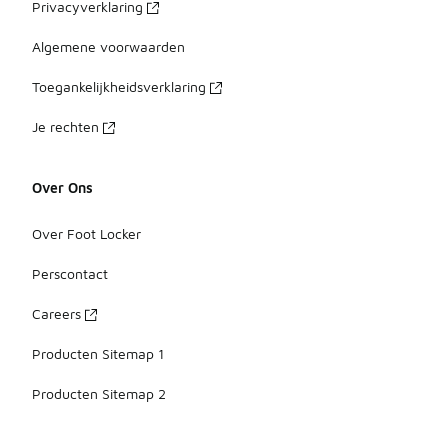
Privacyverklaring
Algemene voorwaarden
Toegankelijkheidsverklaring
Je rechten
Over Ons
Over Foot Locker
Perscontact
Careers
Producten Sitemap 1
Producten Sitemap 2