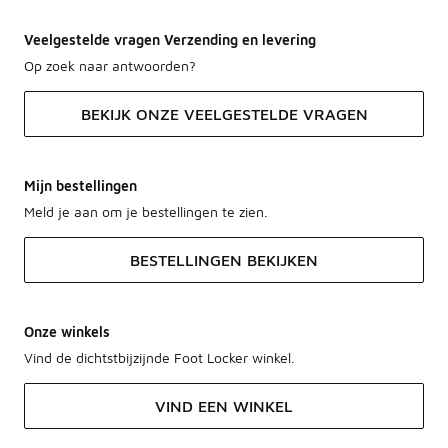
Veelgestelde vragen Verzending en levering
Op zoek naar antwoorden?
BEKIJK ONZE VEELGESTELDE VRAGEN
Mijn bestellingen
Meld je aan om je bestellingen te zien.
BESTELLINGEN BEKIJKEN
Onze winkels
Vind de dichtstbijzijnde Foot Locker winkel.
VIND EEN WINKEL