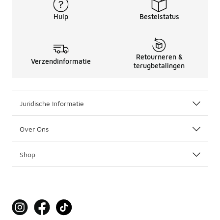
Hulp
Bestelstatus
Retourneren &
Verzendinformatie
terugbetalingen
Juridische Informatie
Over Ons
Shop