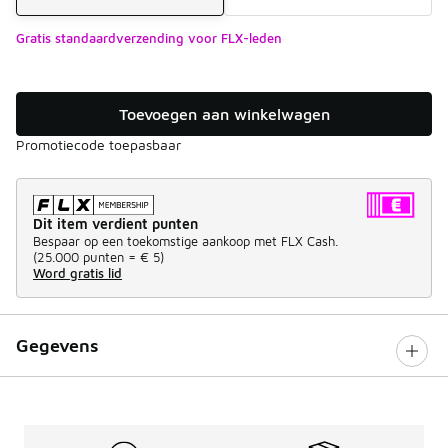
Gratis standaardverzending voor FLX-leden
Toevoegen aan winkelwagen
Promotiecode toepasbaar
Dit item verdient punten
Bespaar op een toekomstige aankoop met FLX Cash.
(
25.000 punten =
€ 5
)
Word gratis lid
Gegevens