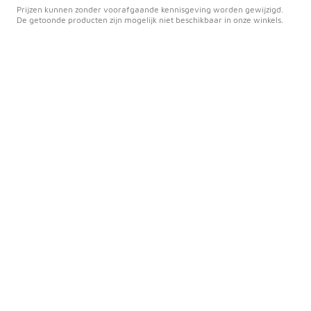
Prijzen kunnen zonder voorafgaande kennisgeving worden gewijzigd.
De getoonde producten zijn mogelijk niet beschikbaar in onze winkels.