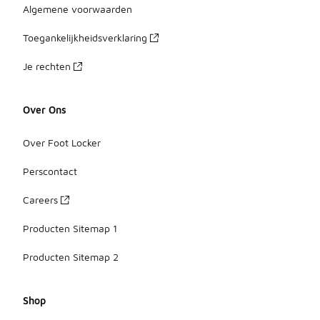
Algemene voorwaarden
Toegankelijkheidsverklaring
Je rechten
Over Ons
Over Foot Locker
Perscontact
Careers
Producten Sitemap 1
Producten Sitemap 2
Shop