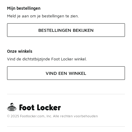
Mijn bestellingen
Meld je aan om je bestellingen te zien.
BESTELLINGEN BEKIJKEN
Onze winkels
Vind de dichtstbijzijnde Foot Locker winkel.
VIND EEN WINKEL
© 2025 Footlocker.com, Inc. Alle rechten voorbehouden