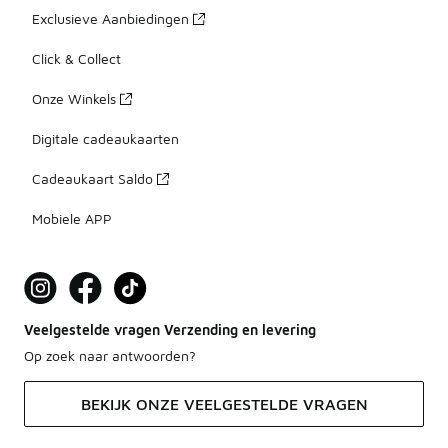
Exclusieve Aanbiedingen
Click & Collect
Onze Winkels
Digitale cadeaukaarten
Cadeaukaart Saldo
Mobiele APP
Veelgestelde vragen Verzending en levering
Op zoek naar antwoorden?
BEKIJK ONZE VEELGESTELDE VRAGEN