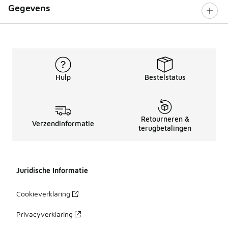
Gegevens
Hulp
Bestelstatus
Retourneren &
Verzendinformatie
terugbetalingen
Juridische Informatie
Cookieverklaring
Privacyverklaring