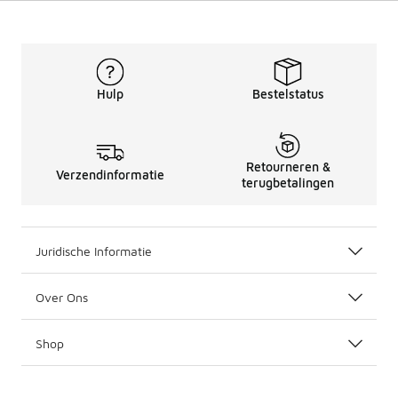
Hulp
Bestelstatus
Retourneren &
Verzendinformatie
terugbetalingen
Juridische Informatie
Over Ons
Shop