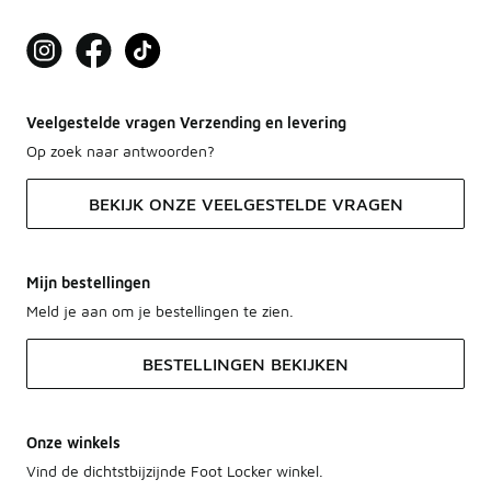
Veelgestelde vragen Verzending en levering
Op zoek naar antwoorden?
BEKIJK ONZE VEELGESTELDE VRAGEN
Mijn bestellingen
Meld je aan om je bestellingen te zien.
BESTELLINGEN BEKIJKEN
Onze winkels
Vind de dichtstbijzijnde Foot Locker winkel.