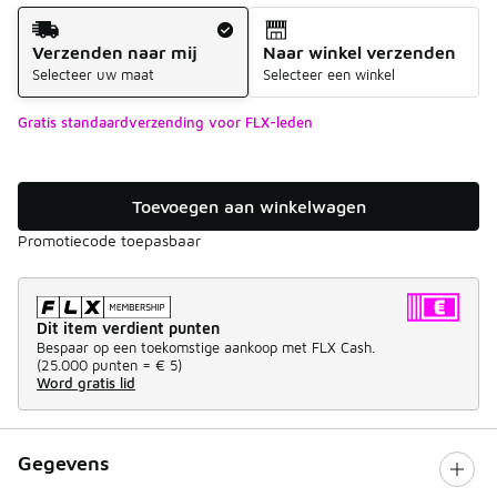
Verzendmethode
Verzenden naar mij
Naar winkel verzenden
Selecteer uw maat
Selecteer een winkel
Gratis standaardverzending voor FLX-leden
Toevoegen aan winkelwagen
Promotiecode toepasbaar
Dit item verdient punten
Bespaar op een toekomstige aankoop met FLX Cash.
(
25.000 punten =
€ 5
)
Word gratis lid
Gegevens