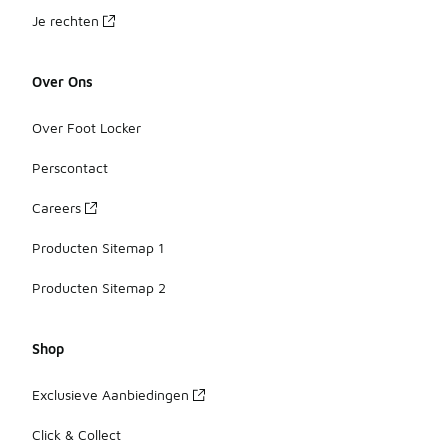
Je rechten
Over Ons
Over Foot Locker
Perscontact
Careers
Producten Sitemap 1
Producten Sitemap 2
Shop
Exclusieve Aanbiedingen
Click & Collect