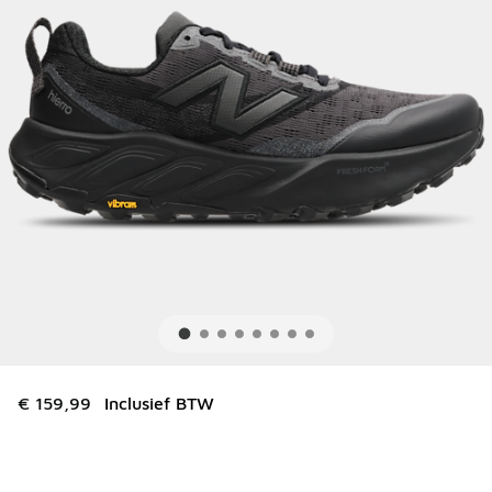
€ 159,99
Inclusief BTW