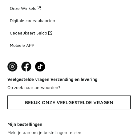
Onze Winkels
Digitale cadeaukaarten
Cadeaukaart Saldo
Mobiele APP
Veelgestelde vragen Verzending en levering
Op zoek naar antwoorden?
BEKIJK ONZE VEELGESTELDE VRAGEN
Mijn bestellingen
Meld je aan om je bestellingen te zien.