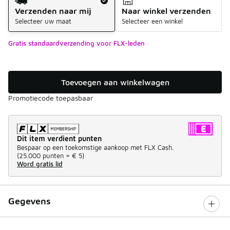
Verzenden naar mij
Naar winkel verzenden
Selecteer uw maat
Selecteer een winkel
Gratis standaardverzending voor FLX-leden
Toevoegen aan winkelwagen
Promotiecode toepasbaar
Dit item verdient punten
Bespaar op een toekomstige aankoop met FLX Cash.
(
25.000 punten =
€ 5
)
Word gratis lid
Gegevens