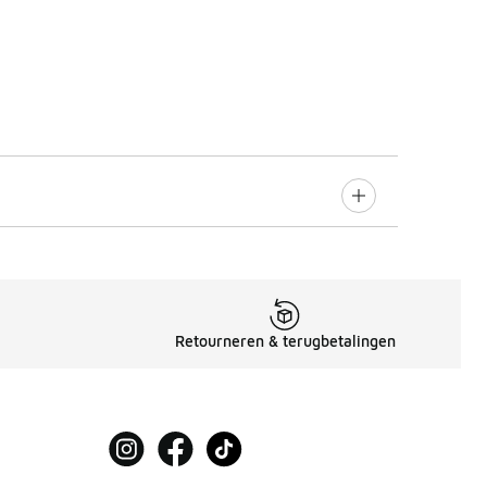
Retourneren & terugbetalingen