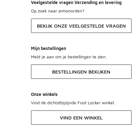
Veelgestelde vragen Verzending en levering
Op zoek naar antwoorden?
BEKIJK ONZE VEELGESTELDE VRAGEN
Mijn bestellingen
Meld je aan om je bestellingen te zien.
BESTELLINGEN BEKIJKEN
Onze winkels
Vind de dichtstbijzijnde Foot Locker winkel.
VIND EEN WINKEL