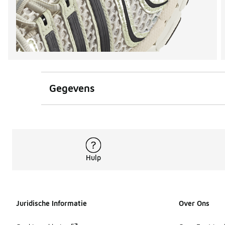
Gegevens
Hulp
Juridische Informatie
Over Ons