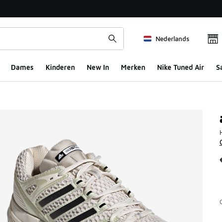
Nederlands
Dames
Kinderen
New In
Merken
Nike Tuned Air
S