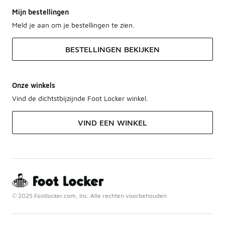
Mijn bestellingen
Meld je aan om je bestellingen te zien.
BESTELLINGEN BEKIJKEN
Onze winkels
Vind de dichtstbijzijnde Foot Locker winkel.
VIND EEN WINKEL
© 2025 Footlocker.com, Inc. Alle rechten voorbehouden