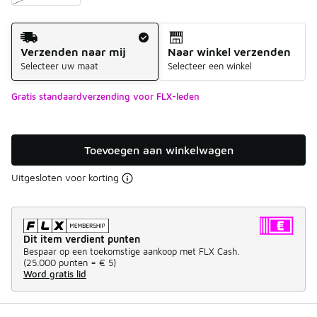
Verzendmethode
Verzenden naar mij
Naar winkel verzenden
Selecteer uw maat
Selecteer een winkel
Gratis standaardverzending voor FLX-leden
Toevoegen aan winkelwagen
Uitgesloten voor korting
Dit item verdient punten
Bespaar op een toekomstige aankoop met FLX Cash.
(
25.000 punten =
€ 5
)
Word gratis lid