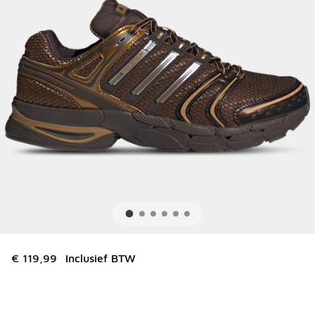
€ 119,99
Inclusief BTW