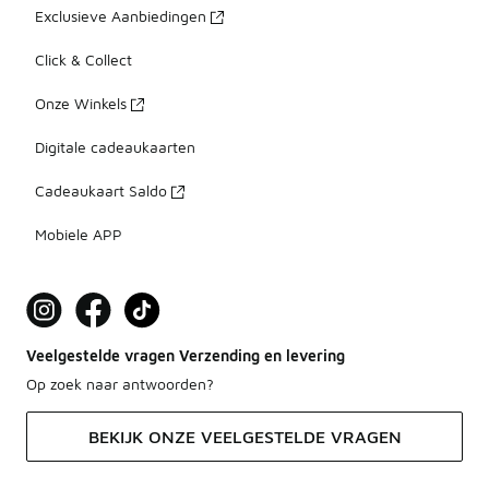
Exclusieve Aanbiedingen
Click & Collect
Onze Winkels
Digitale cadeaukaarten
Cadeaukaart Saldo
Mobiele APP
Veelgestelde vragen Verzending en levering
Op zoek naar antwoorden?
BEKIJK ONZE VEELGESTELDE VRAGEN