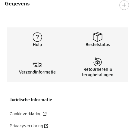
Gegevens
Hulp
Bestelstatus
Retourneren &
Verzendinformatie
terugbetalingen
Juridische Informatie
Cookieverklaring
Privacyverklaring