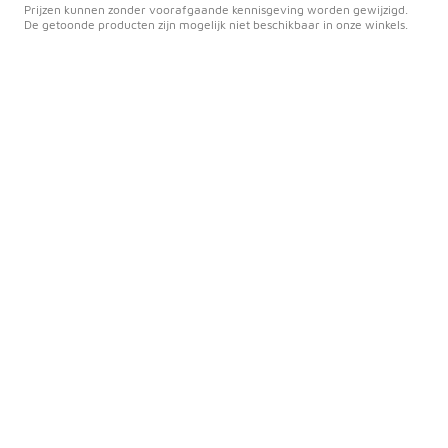
Prijzen kunnen zonder voorafgaande kennisgeving worden gewijzigd.
De getoonde producten zijn mogelijk niet beschikbaar in onze winkels.