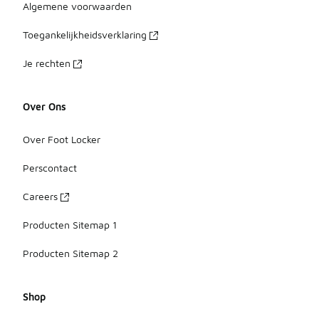
Algemene voorwaarden
Toegankelijkheidsverklaring
Je rechten
Over Ons
Over Foot Locker
Perscontact
Careers
Producten Sitemap 1
Producten Sitemap 2
Shop