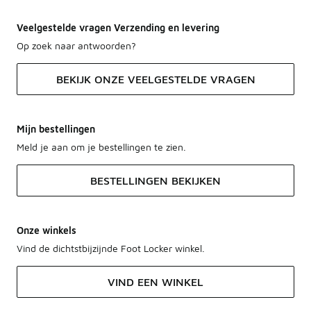
Veelgestelde vragen Verzending en levering
Op zoek naar antwoorden?
BEKIJK ONZE VEELGESTELDE VRAGEN
Mijn bestellingen
Meld je aan om je bestellingen te zien.
BESTELLINGEN BEKIJKEN
Onze winkels
Vind de dichtstbijzijnde Foot Locker winkel.
VIND EEN WINKEL