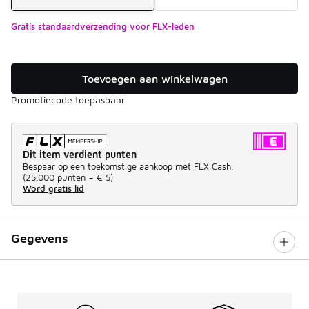
Gratis standaardverzending voor FLX-leden
Toevoegen aan winkelwagen
Promotiecode toepasbaar
Dit item verdient punten
Bespaar op een toekomstige aankoop met FLX Cash.
(
25.000 punten =
€ 5
)
Word gratis lid
Gegevens