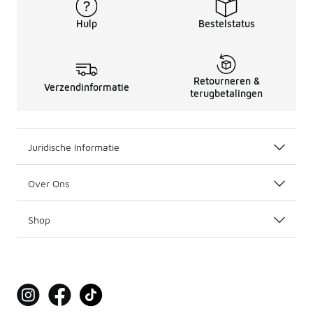
Hulp
Bestelstatus
Retourneren &
Verzendinformatie
terugbetalingen
Juridische Informatie
Over Ons
Shop