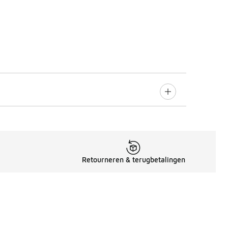
Retourneren & terugbetalingen