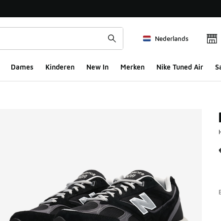
Nederlands
Dames
Kinderen
New In
Merken
Nike Tuned Air
S