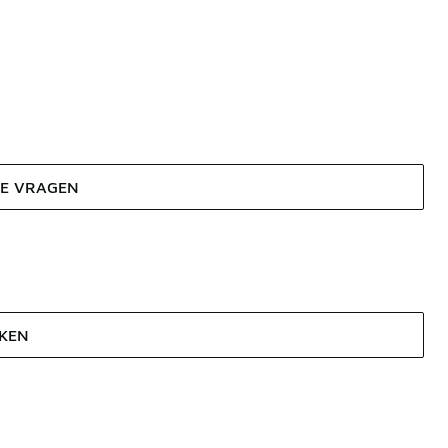
DE VRAGEN
JKEN