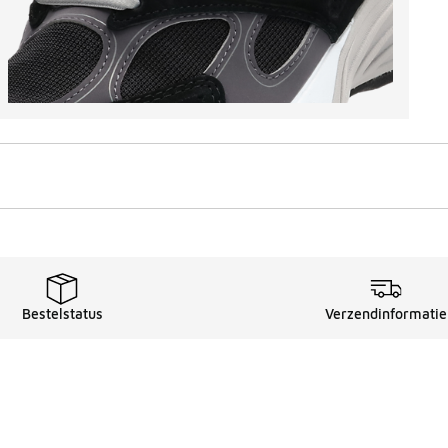
Bestelstatus
Verzendinformatie