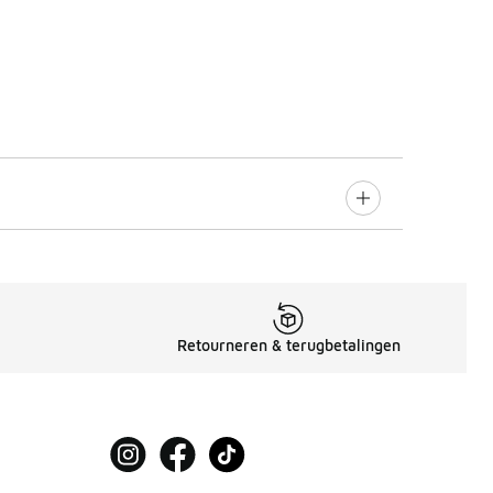
Retourneren & terugbetalingen