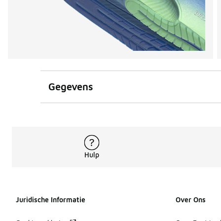
Gegevens
Hulp
Juridische Informatie
Over Ons