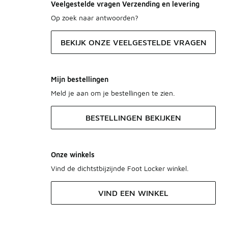
Veelgestelde vragen Verzending en levering
Op zoek naar antwoorden?
BEKIJK ONZE VEELGESTELDE VRAGEN
Mijn bestellingen
Meld je aan om je bestellingen te zien.
BESTELLINGEN BEKIJKEN
Onze winkels
Vind de dichtstbijzijnde Foot Locker winkel.
VIND EEN WINKEL