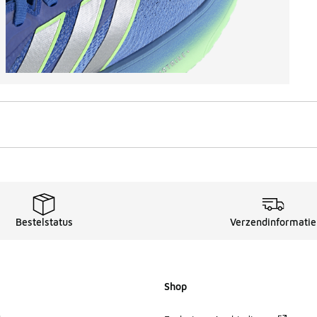
Bestelstatus
Verzendinformatie
Shop