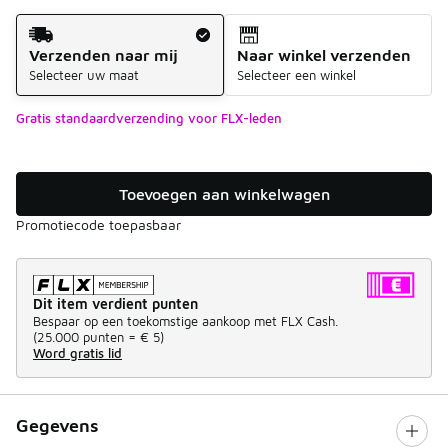
Verzendmethode
Verzenden naar mij
Naar winkel verzenden
Selecteer uw maat
Selecteer een winkel
Gratis standaardverzending voor FLX-leden
Toevoegen aan winkelwagen
Promotiecode toepasbaar
Dit item verdient punten
Bespaar op een toekomstige aankoop met FLX Cash.
(
25.000 punten =
€ 5
)
Word gratis lid
Gegevens