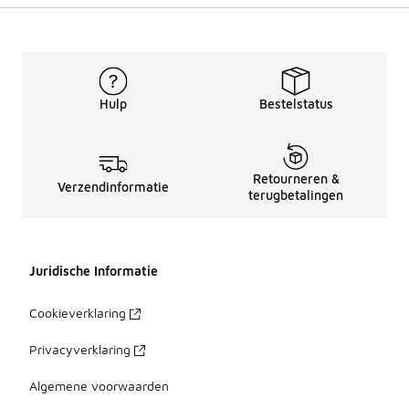
Hulp
Bestelstatus
Retourneren &
Verzendinformatie
terugbetalingen
Juridische Informatie
Cookieverklaring
Privacyverklaring
Algemene voorwaarden