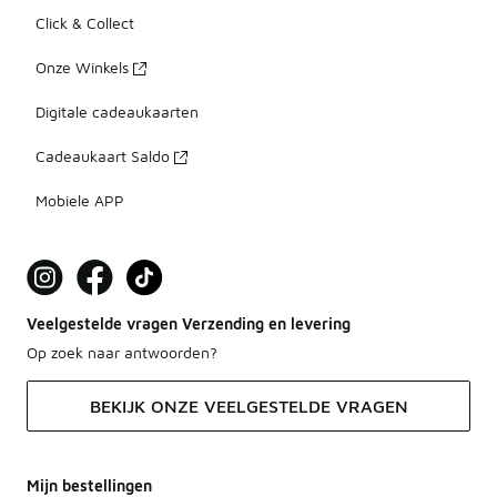
Click & Collect
Onze Winkels
Digitale cadeaukaarten
Cadeaukaart Saldo
Mobiele APP
Veelgestelde vragen Verzending en levering
Op zoek naar antwoorden?
BEKIJK ONZE VEELGESTELDE VRAGEN
Mijn bestellingen