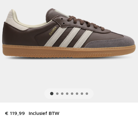
€ 119,99
Inclusief BTW