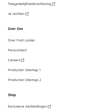
Toegankelijkheidsverklaring
Je rechten
Over Ons
Over Foot Locker
Perscontact
Careers
Producten Sitemap 1
Producten Sitemap 2
Shop
Exclusieve Aanbiedingen