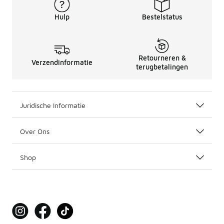
Hulp
Bestelstatus
Retourneren &
Verzendinformatie
terugbetalingen
Juridische Informatie
Over Ons
Shop