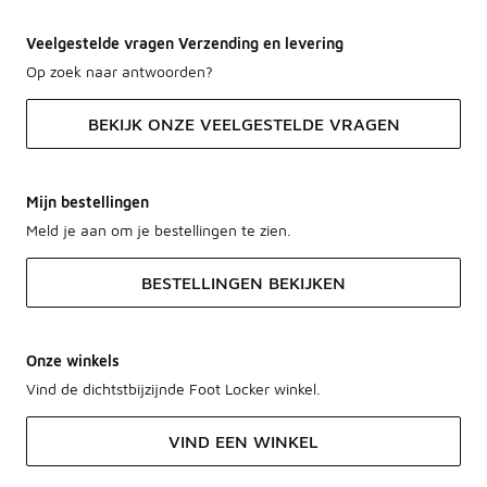
Veelgestelde vragen Verzending en levering
Op zoek naar antwoorden?
BEKIJK ONZE VEELGESTELDE VRAGEN
Mijn bestellingen
Meld je aan om je bestellingen te zien.
BESTELLINGEN BEKIJKEN
Onze winkels
Vind de dichtstbijzijnde Foot Locker winkel.
VIND EEN WINKEL