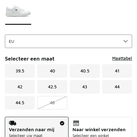
Selecteer een maat
Maattabel
39.5
40
40.5
41
42
42.5
43
44
44.5
46
Verzendmethode
Verzenden naar mij
Naar winkel verzenden
Selecteer uw maat
Selecteer een winkel