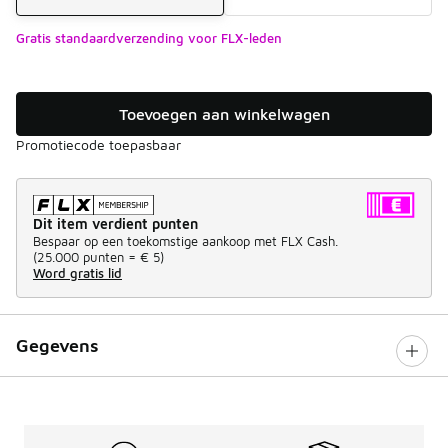
Gratis standaardverzending voor FLX-leden
Toevoegen aan winkelwagen
Promotiecode toepasbaar
Dit item verdient punten
Bespaar op een toekomstige aankoop met FLX Cash.
(
25.000 punten =
€ 5
)
Word gratis lid
Gegevens