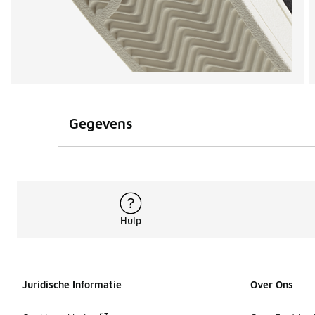
Gegevens
Hulp
Juridische Informatie
Over Ons