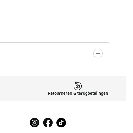
Retourneren & terugbetalingen