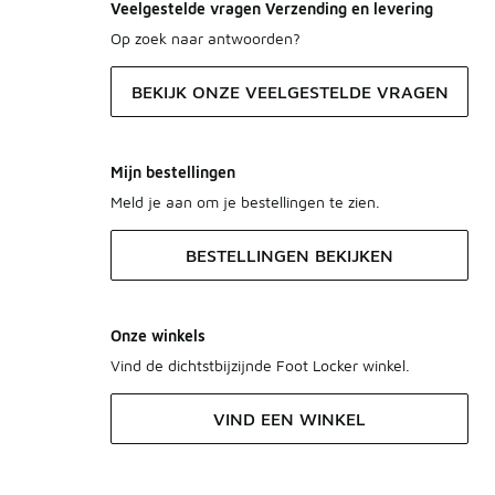
Veelgestelde vragen Verzending en levering
Op zoek naar antwoorden?
BEKIJK ONZE VEELGESTELDE VRAGEN
Mijn bestellingen
Meld je aan om je bestellingen te zien.
BESTELLINGEN BEKIJKEN
Onze winkels
Vind de dichtstbijzijnde Foot Locker winkel.
VIND EEN WINKEL