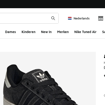
Nederlands
Dames
Kinderen
New In
Merken
Nike Tuned Air
S