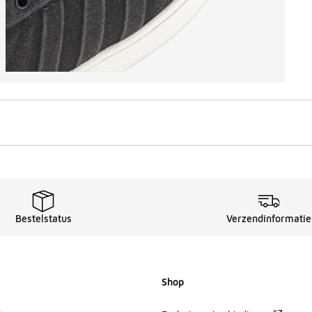
Bestelstatus
Verzendinformatie
Shop