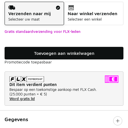
Verzendmethode
Verzenden naar mij
Naar winkel verzenden
Selecteer uw maat
Selecteer een winkel
Gratis standaardverzending voor FLX-leden
Toevoegen aan winkelwagen
Promotiecode toepasbaar
Dit item verdient punten
Bespaar op een toekomstige aankoop met FLX Cash.
(
25.000 punten =
€ 5
)
Word gratis lid
Gegevens