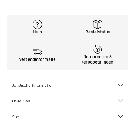
Hulp
Bestelstatus
Retourneren &
Verzendinformatie
terugbetalingen
Juridische Informatie
Over Ons
Shop