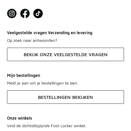
Veelgestelde vragen Verzending en levering
Op zoek naar antwoorden?
BEKIJK ONZE VEELGESTELDE VRAGEN
Mijn bestellingen
Meld je aan om je bestellingen te zien.
BESTELLINGEN BEKIJKEN
Onze winkels
Vind de dichtstbijzijnde Foot Locker winkel.