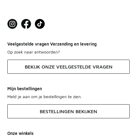
Veelgestelde vragen Verzending en levering
Op zoek naar antwoorden?
BEKIJK ONZE VEELGESTELDE VRAGEN
Mijn bestellingen
Meld je aan om je bestellingen te zien.
BESTELLINGEN BEKIJKEN
Onze winkels