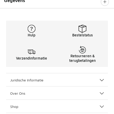
Gegevens
Hulp
Bestelstatus
Retourneren &
Verzendinformatie
terugbetalingen
Juridische Informatie
Over Ons
Shop