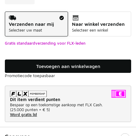
Verzendmethode
Verzenden naar mij
Naar winkel verzenden
Selecteer uw maat
Selecteer een winkel
Gratis standaardverzending voor FLX-leden
Toevoegen aan winkelwagen
Promotiecode toepasbaar
Dit item verdient punten
Bespaar op een toekomstige aankoop met FLX Cash.
(
25.000 punten =
€ 5
)
Word gratis lid