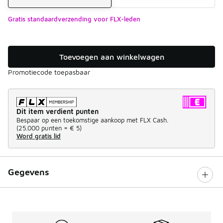
Gratis standaardverzending voor FLX-leden
Toevoegen aan winkelwagen
Promotiecode toepasbaar
Dit item verdient punten
Bespaar op een toekomstige aankoop met FLX Cash.
(
25.000 punten =
€ 5
)
Word gratis lid
Gegevens