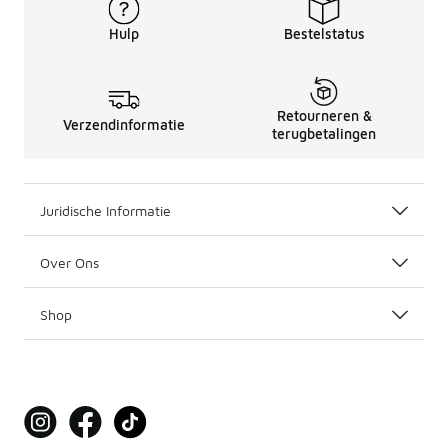
Hulp
Bestelstatus
Retourneren &
Verzendinformatie
terugbetalingen
Juridische Informatie
Over Ons
Shop