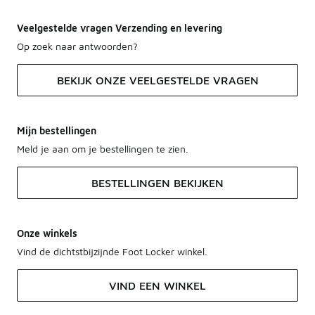
Veelgestelde vragen Verzending en levering
Op zoek naar antwoorden?
BEKIJK ONZE VEELGESTELDE VRAGEN
Mijn bestellingen
Meld je aan om je bestellingen te zien.
BESTELLINGEN BEKIJKEN
Onze winkels
Vind de dichtstbijzijnde Foot Locker winkel.
VIND EEN WINKEL