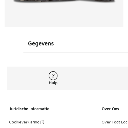
Gegevens
Hulp
Juridische Informatie
Over Ons
Cookieverklaring
Over Foot Loc