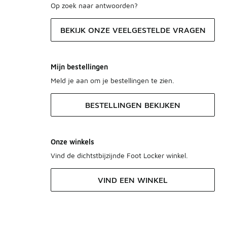
Op zoek naar antwoorden?
BEKIJK ONZE VEELGESTELDE VRAGEN
Mijn bestellingen
Meld je aan om je bestellingen te zien.
BESTELLINGEN BEKIJKEN
Onze winkels
Vind de dichtstbijzijnde Foot Locker winkel.
VIND EEN WINKEL