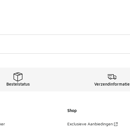
Bestelstatus
Verzendinformatie
Shop
ker
Exclusieve Aanbiedingen