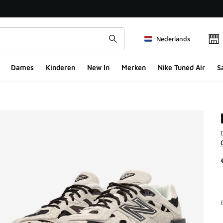
Nederlands
Dames
Kinderen
New In
Merken
Nike Tuned Air
S