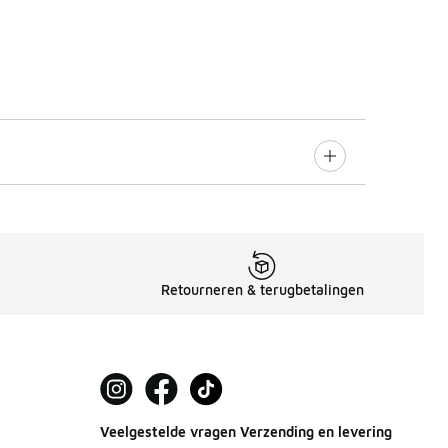
Retourneren & terugbetalingen
Veelgestelde vragen Verzending en levering