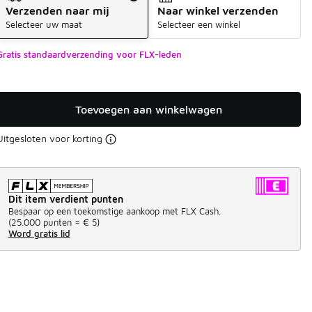
Verzenden naar mij
Naar winkel verzenden
Selecteer uw maat
Selecteer een winkel
Gratis standaardverzending voor FLX-leden
Toevoegen aan winkelwagen
Uitgesloten voor korting
Dit item verdient punten
Bespaar op een toekomstige aankoop met FLX Cash.
(
25.000 punten =
€ 5
)
Word gratis lid