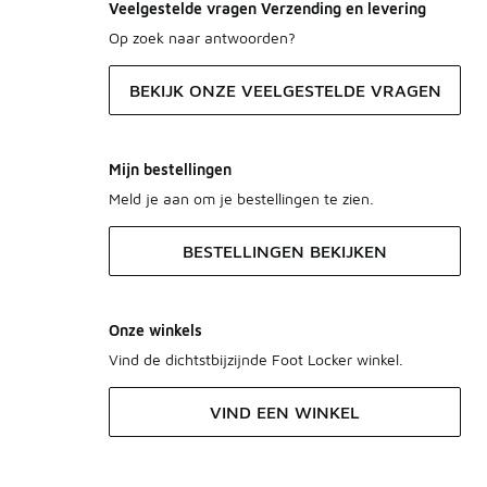
Veelgestelde vragen Verzending en levering
Op zoek naar antwoorden?
BEKIJK ONZE VEELGESTELDE VRAGEN
Mijn bestellingen
Meld je aan om je bestellingen te zien.
BESTELLINGEN BEKIJKEN
Onze winkels
Vind de dichtstbijzijnde Foot Locker winkel.
VIND EEN WINKEL