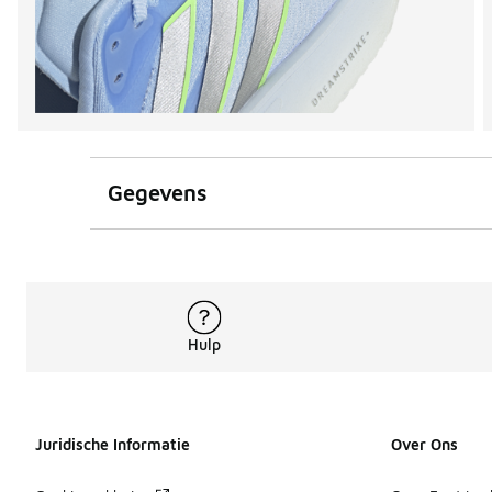
Gegevens
Hulp
Juridische Informatie
Over Ons