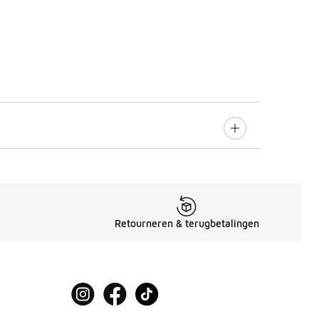
Retourneren & terugbetalingen