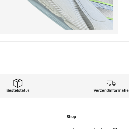
Bestelstatus
Verzendinformatie
Shop