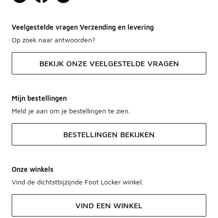
Veelgestelde vragen Verzending en levering
Op zoek naar antwoorden?
BEKIJK ONZE VEELGESTELDE VRAGEN
Mijn bestellingen
Meld je aan om je bestellingen te zien.
BESTELLINGEN BEKIJKEN
Onze winkels
Vind de dichtstbijzijnde Foot Locker winkel.
VIND EEN WINKEL