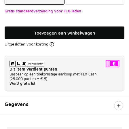
Gratis standaardverzending voor FLX-leden
Toevoegen aan winkelwagen
Uitgesloten voor korting
Dit item verdient punten
Bespaar op een toekomstige aankoop met FLX Cash.
(
25.000 punten =
€ 5
)
Word gratis lid
Gegevens