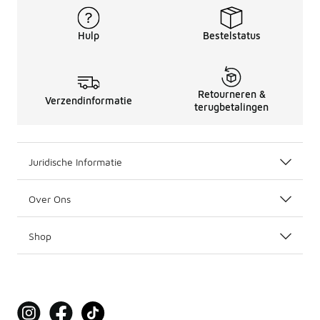
Hulp
Bestelstatus
Retourneren &
Verzendinformatie
terugbetalingen
Juridische Informatie
Over Ons
Shop