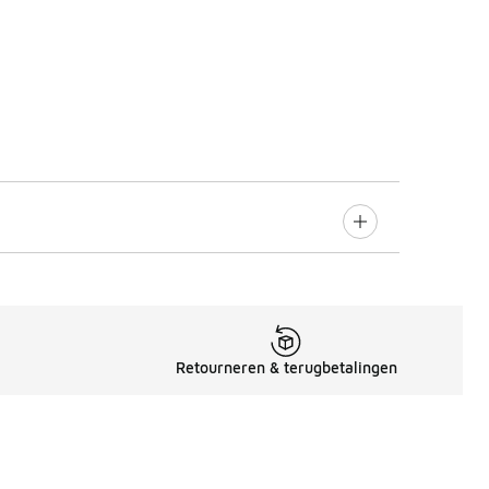
Retourneren & terugbetalingen