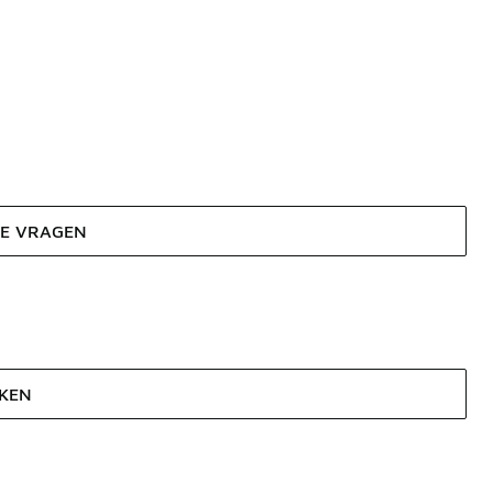
DE VRAGEN
JKEN