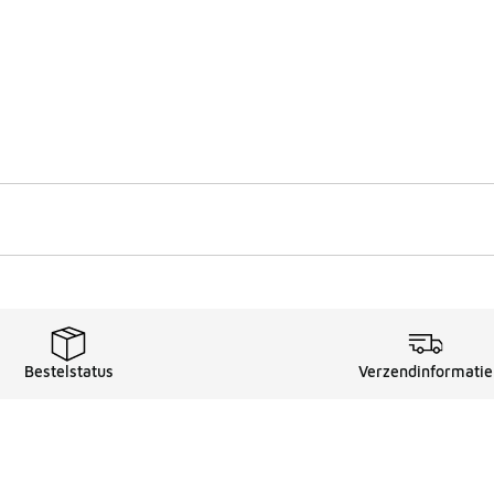
Bestelstatus
Verzendinformatie