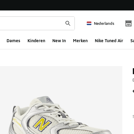
Nederlands
Dames
Kinderen
New In
Merken
Nike Tuned Air
S