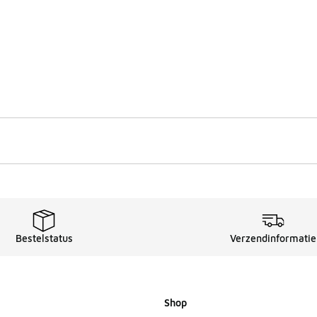
Bestelstatus
Verzendinformatie
Shop