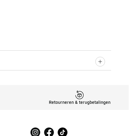
Retourneren & terugbetalingen