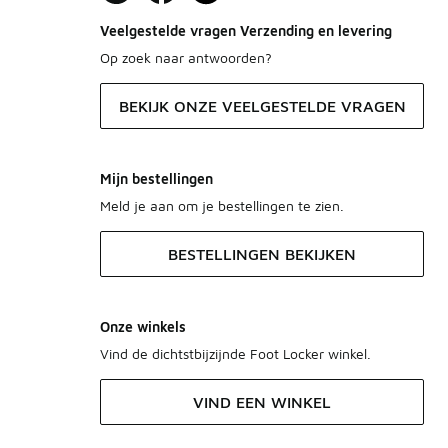
Veelgestelde vragen Verzending en levering
Op zoek naar antwoorden?
BEKIJK ONZE VEELGESTELDE VRAGEN
Mijn bestellingen
Meld je aan om je bestellingen te zien.
BESTELLINGEN BEKIJKEN
Onze winkels
Vind de dichtstbijzijnde Foot Locker winkel.
VIND EEN WINKEL