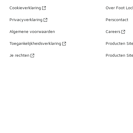
Cookieverklaring
Over Foot Loc
Privacyverklaring
Perscontact
Algemene voorwaarden
Careers
Toegankelijkheidsverklaring
Producten Sit
Je rechten
Producten Sit