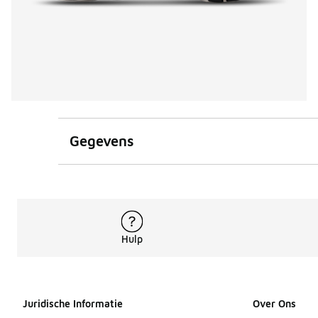
Gegevens
Hulp
Juridische Informatie
Over Ons