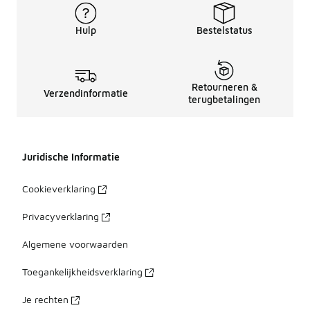
Hulp
Bestelstatus
Retourneren &
Verzendinformatie
terugbetalingen
Juridische Informatie
Cookieverklaring
Privacyverklaring
Algemene voorwaarden
Toegankelijkheidsverklaring
Je rechten