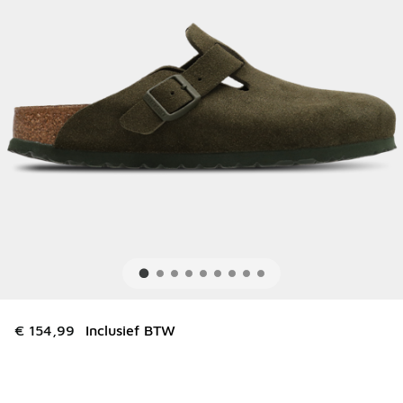
€ 154,99
Inclusief BTW