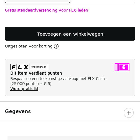
Gratis standaardverzending voor FLX-leden
Toevoegen aan winkelwagen
Uitgesloten voor korting
Dit item verdient punten
Bespaar op een toekomstige aankoop met FLX Cash.
(
25.000 punten =
€ 5
)
Word gratis lid
Gegevens