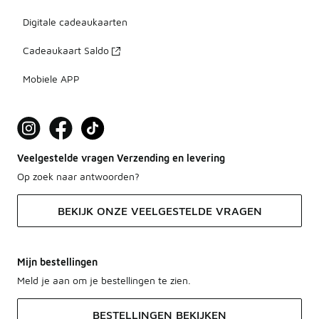
Digitale cadeaukaarten
Cadeaukaart Saldo
Mobiele APP
Veelgestelde vragen Verzending en levering
Op zoek naar antwoorden?
BEKIJK ONZE VEELGESTELDE VRAGEN
Mijn bestellingen
Meld je aan om je bestellingen te zien.
BESTELLINGEN BEKIJKEN