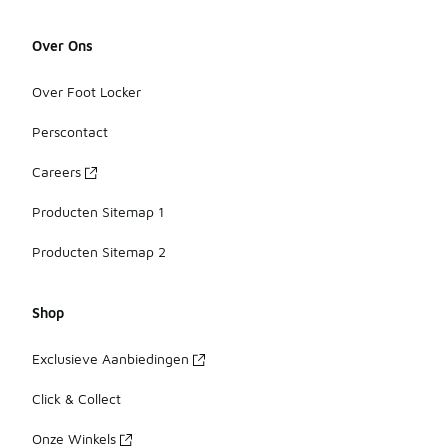
Over Ons
Over Foot Locker
Perscontact
Careers
Producten Sitemap 1
Producten Sitemap 2
Shop
Exclusieve Aanbiedingen
Click & Collect
Onze Winkels