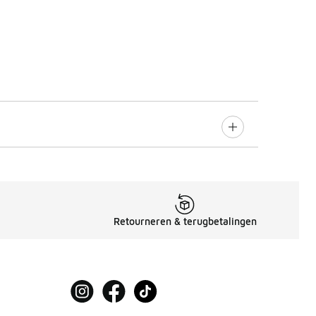
Retourneren & terugbetalingen