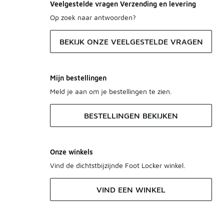
Veelgestelde vragen Verzending en levering
Op zoek naar antwoorden?
BEKIJK ONZE VEELGESTELDE VRAGEN
Mijn bestellingen
Meld je aan om je bestellingen te zien.
BESTELLINGEN BEKIJKEN
Onze winkels
Vind de dichtstbijzijnde Foot Locker winkel.
VIND EEN WINKEL