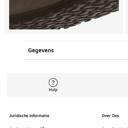
Gegevens
Hulp
Juridische Informatie
Over Ons