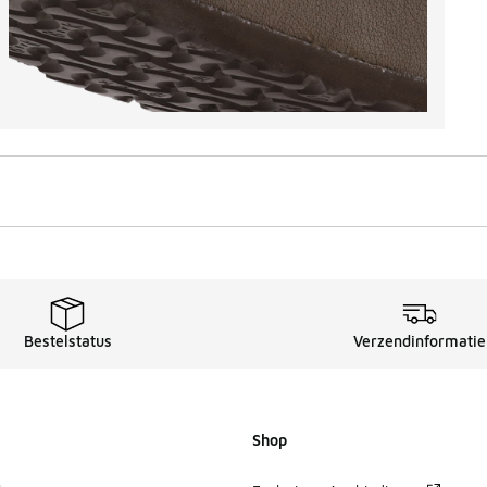
Bestelstatus
Verzendinformatie
Shop