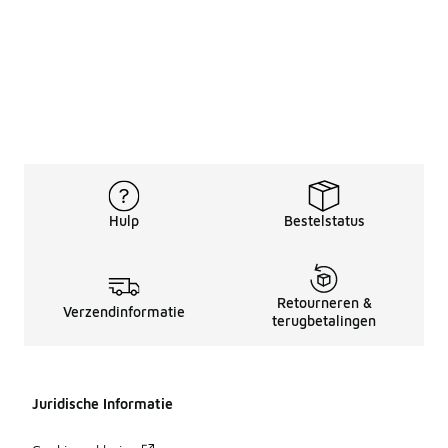
Hulp
Bestelstatus
Retourneren &
Verzendinformatie
terugbetalingen
Juridische Informatie