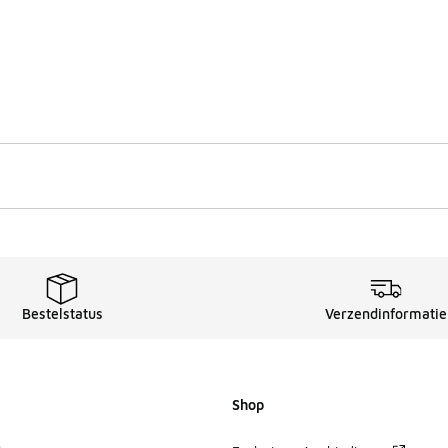
Bestelstatus
Verzendinformatie
Shop