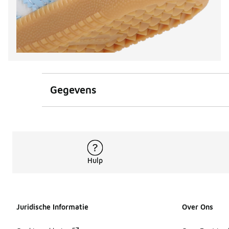
Gegevens
Hulp
Juridische Informatie
Over Ons