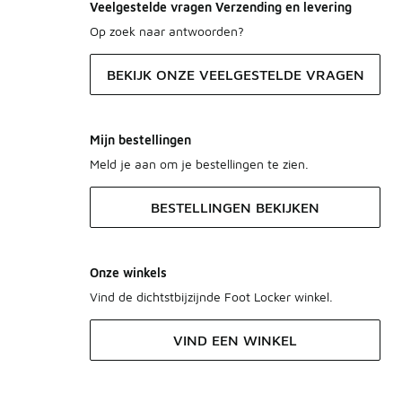
Veelgestelde vragen Verzending en levering
Op zoek naar antwoorden?
BEKIJK ONZE VEELGESTELDE VRAGEN
Mijn bestellingen
Meld je aan om je bestellingen te zien.
BESTELLINGEN BEKIJKEN
Onze winkels
Vind de dichtstbijzijnde Foot Locker winkel.
VIND EEN WINKEL