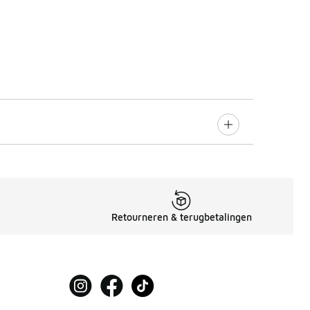
Retourneren & terugbetalingen