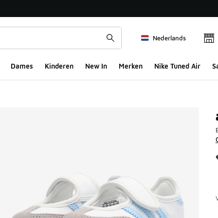
Nederlands
Dames
Kinderen
New In
Merken
Nike Tuned Air
S