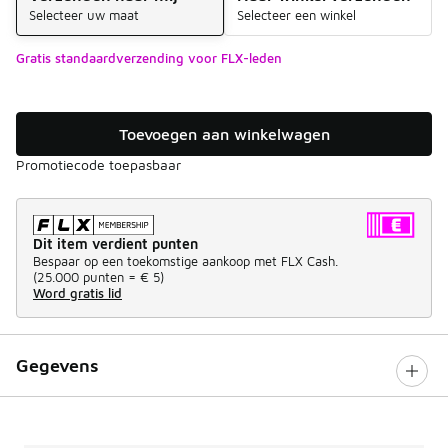
Selecteer uw maat
Selecteer een winkel
Gratis standaardverzending voor FLX-leden
Toevoegen aan winkelwagen
Promotiecode toepasbaar
Dit item verdient punten
Bespaar op een toekomstige aankoop met FLX Cash.
(
25.000 punten =
€ 5
)
Word gratis lid
Gegevens