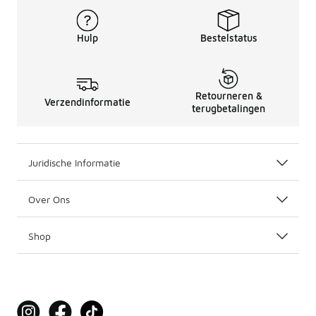
Hulp
Bestelstatus
Retourneren &
Verzendinformatie
terugbetalingen
Juridische Informatie
Over Ons
Shop