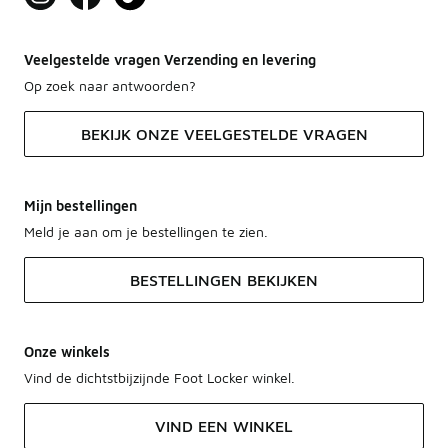
Veelgestelde vragen Verzending en levering
Op zoek naar antwoorden?
BEKIJK ONZE VEELGESTELDE VRAGEN
Mijn bestellingen
Meld je aan om je bestellingen te zien.
BESTELLINGEN BEKIJKEN
Onze winkels
Vind de dichtstbijzijnde Foot Locker winkel.
VIND EEN WINKEL