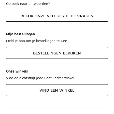
Op zoek naar antwoorden?
BEKIJK ONZE VEELGESTELDE VRAGEN
Mijn bestellingen
Meld je aan om je bestellingen te zien.
BESTELLINGEN BEKIJKEN
Onze winkels
Vind de dichtstbijzijnde Foot Locker winkel.
VIND EEN WINKEL