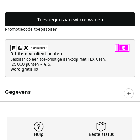
Toevoegen aan winkelwagen
Promotiecode toepasbaar
Dit item verdient punten
Bespaar op een toekomstige aankoop met FLX Cash.
(
25.000 punten =
€ 5
)
Word gratis lid
Gegevens
Hulp
Bestelstatus