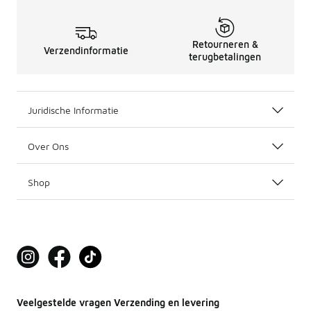
Retourneren &
Verzendinformatie
terugbetalingen
Juridische Informatie
Over Ons
Shop
Veelgestelde vragen Verzending en levering