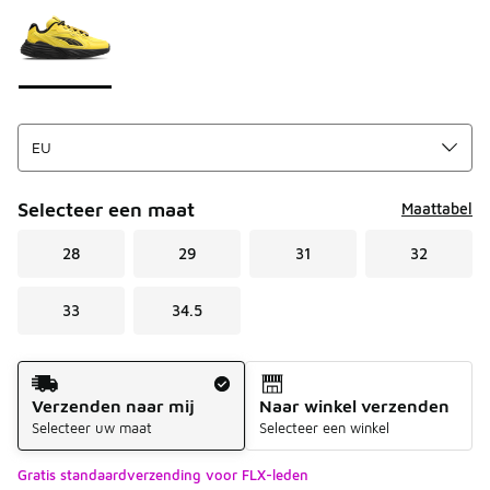
Selecteer een maat
Maattabel
28
29
31
32
33
34.5
Verzendmethode
Verzenden naar mij
Naar winkel verzenden
Selecteer uw maat
Selecteer een winkel
Gratis standaardverzending voor FLX-leden