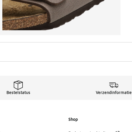
Bestelstatus
Verzendinformatie
Shop