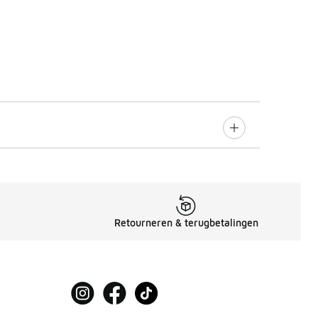
Retourneren & terugbetalingen