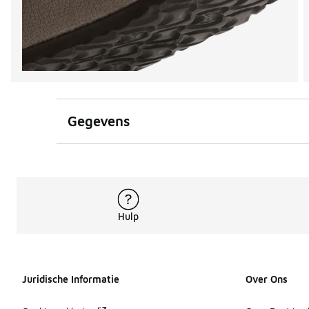
Gegevens
Hulp
Juridische Informatie
Over Ons