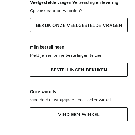
Veelgestelde vragen Verzending en levering
Op zoek naar antwoorden?
BEKIJK ONZE VEELGESTELDE VRAGEN
Mijn bestellingen
Meld je aan om je bestellingen te zien.
BESTELLINGEN BEKIJKEN
Onze winkels
Vind de dichtstbijzijnde Foot Locker winkel.
VIND EEN WINKEL