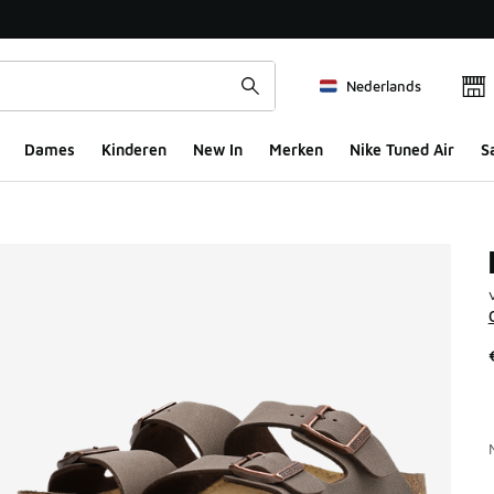
Nederlands
Dames
Kinderen
New In
Merken
Nike Tuned Air
S