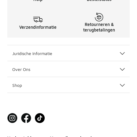
Retourneren &
Verzendinformatie
terugbetalingen
Juridische Informatie
Over Ons
Shop