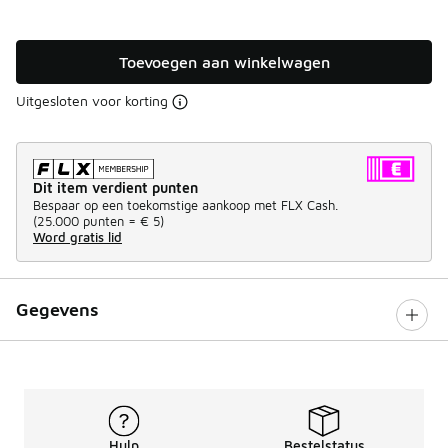
Toevoegen aan winkelwagen
Uitgesloten voor korting
Dit item verdient punten
Bespaar op een toekomstige aankoop met FLX Cash.
(
25.000 punten =
€ 5
)
Word gratis lid
Gegevens
Hulp
Bestelstatus