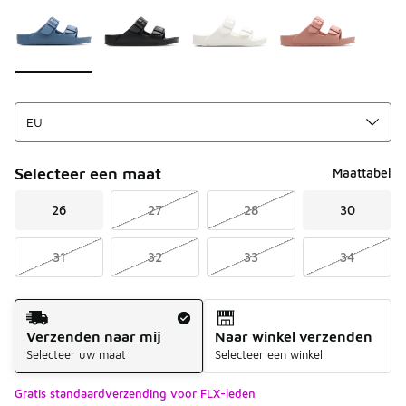
Selecteer een maat
Maattabel
26
27
28
30
31
32
33
34
Verzendmethode
Verzenden naar mij
Naar winkel verzenden
Selecteer uw maat
Selecteer een winkel
Gratis standaardverzending voor FLX-leden