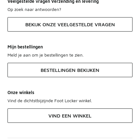
Veelgestelde vragen Verzending en levering
Op zoek naar antwoorden?
BEKIJK ONZE VEELGESTELDE VRAGEN
Mijn bestellingen
Meld je aan om je bestellingen te zien.
BESTELLINGEN BEKIJKEN
Onze winkels
Vind de dichtstbijzijnde Foot Locker winkel.
VIND EEN WINKEL