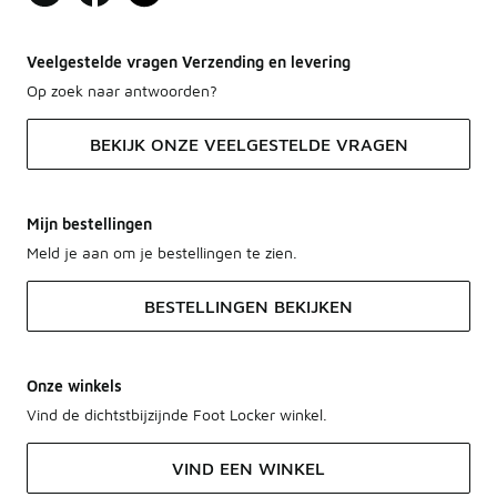
Veelgestelde vragen Verzending en levering
Op zoek naar antwoorden?
BEKIJK ONZE VEELGESTELDE VRAGEN
Mijn bestellingen
Meld je aan om je bestellingen te zien.
BESTELLINGEN BEKIJKEN
Onze winkels
Vind de dichtstbijzijnde Foot Locker winkel.
VIND EEN WINKEL