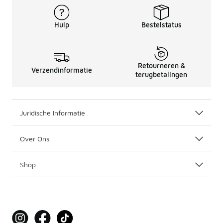
Hulp
Bestelstatus
Retourneren &
Verzendinformatie
terugbetalingen
Juridische Informatie
Over Ons
Shop