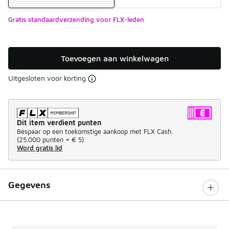
Gratis standaardverzending voor FLX-leden
Toevoegen aan winkelwagen
Uitgesloten voor korting
Dit item verdient punten
Bespaar op een toekomstige aankoop met FLX Cash.
(
25.000 punten =
€ 5
)
Word gratis lid
Gegevens