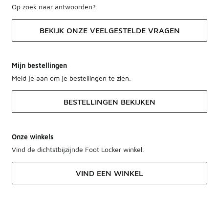
Op zoek naar antwoorden?
BEKIJK ONZE VEELGESTELDE VRAGEN
Mijn bestellingen
Meld je aan om je bestellingen te zien.
BESTELLINGEN BEKIJKEN
Onze winkels
Vind de dichtstbijzijnde Foot Locker winkel.
VIND EEN WINKEL