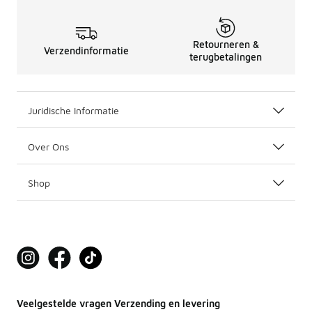
Retourneren &
Verzendinformatie
terugbetalingen
Juridische Informatie
Over Ons
Shop
Veelgestelde vragen Verzending en levering