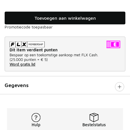
Toevoegen aan winkelwagen
Promotiecode toepasbaar
Dit item verdient punten
Bespaar op een toekomstige aankoop met FLX Cash.
(
25.000 punten =
€ 5
)
Word gratis lid
Gegevens
Hulp
Bestelstatus