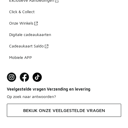
Exclusieve Aanbiedingen
Click & Collect
Onze Winkels
Digitale cadeaukaarten
Cadeaukaart Saldo
Mobiele APP
Veelgestelde vragen Verzending en levering
Op zoek naar antwoorden?
BEKIJK ONZE VEELGESTELDE VRAGEN