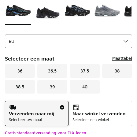
Selecteer een maat
Maattabel
36
36.5
37.5
38
38.5
39
40
Verzendmethode
Verzenden naar mij
Naar winkel verzenden
Selecteer uw maat
Selecteer een winkel
Gratis standaardverzending voor FLX-leden