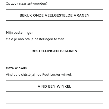
Op zoek naar antwoorden?
BEKIJK ONZE VEELGESTELDE VRAGEN
Mijn bestellingen
Meld je aan om je bestellingen te zien.
BESTELLINGEN BEKIJKEN
Onze winkels
Vind de dichtstbijzijnde Foot Locker winkel.
VIND EEN WINKEL