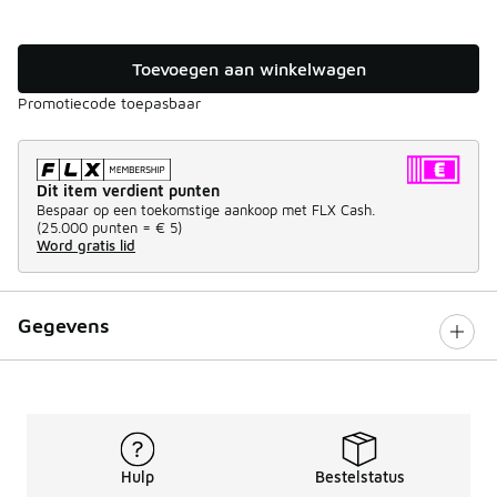
Toevoegen aan winkelwagen
Promotiecode toepasbaar
Dit item verdient punten
Bespaar op een toekomstige aankoop met FLX Cash.
(
25.000 punten =
€ 5
)
Word gratis lid
Gegevens
Hulp
Bestelstatus