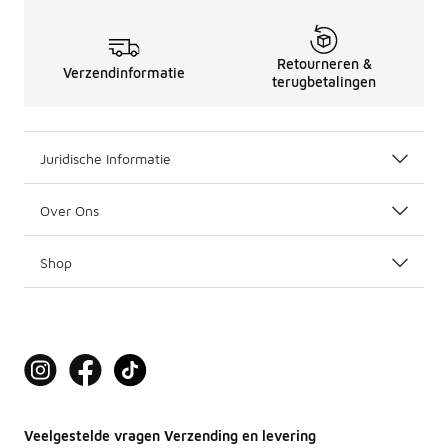
Retourneren &
Verzendinformatie
terugbetalingen
Juridische Informatie
Over Ons
Shop
Veelgestelde vragen Verzending en levering