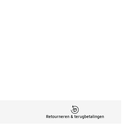
Retourneren & terugbetalingen