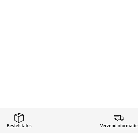
Bestelstatus
Verzendinformatie