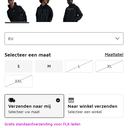
Selecteer een maat
Maattabel
S
M
L
XL
XXL
Verzendmethode
Verzenden naar mij
Naar winkel verzenden
Selecteer uw maat
Selecteer een winkel
Gratis standaardverzending voor FLX-leden