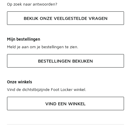
Op zoek naar antwoorden?
BEKIJK ONZE VEELGESTELDE VRAGEN
Mijn bestellingen
Meld je aan om je bestellingen te zien.
BESTELLINGEN BEKIJKEN
Onze winkels
Vind de dichtstbijzijnde Foot Locker winkel.
VIND EEN WINKEL