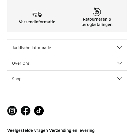
Retourneren &
Verzendinformatie
terugbetalingen
Juridische Informatie
Over Ons
Shop
Veelgestelde vragen Verzending en levering