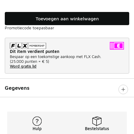
Toevoegen aan winkelwagen
Promotiecode toepasbaar
Dit item verdient punten
Bespaar op een toekomstige aankoop met FLX Cash.
(
25.000 punten =
€ 5
)
Word gratis lid
Gegevens
Hulp
Bestelstatus