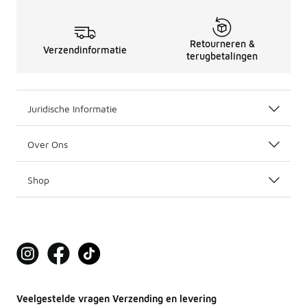
Retourneren &
Verzendinformatie
terugbetalingen
Juridische Informatie
Over Ons
Shop
Veelgestelde vragen Verzending en levering