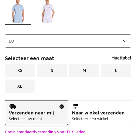
Selecteer een maat
Maattabel
XS
S
M
L
XL
Verzendmethode
Verzenden naar mij
Naar winkel verzenden
Selecteer uw maat
Selecteer een winkel
Gratis standaardverzending voor FLX-leden