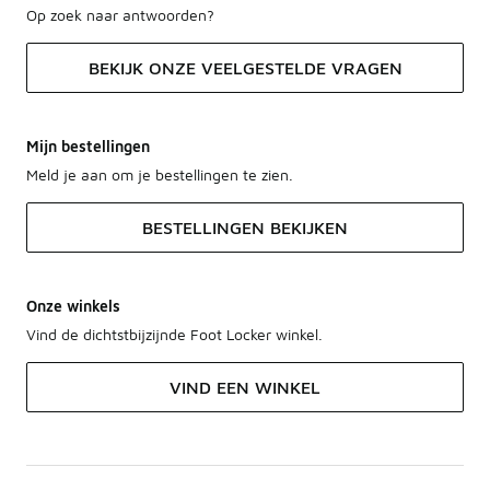
Op zoek naar antwoorden?
BEKIJK ONZE VEELGESTELDE VRAGEN
Mijn bestellingen
Meld je aan om je bestellingen te zien.
BESTELLINGEN BEKIJKEN
Onze winkels
Vind de dichtstbijzijnde Foot Locker winkel.
VIND EEN WINKEL