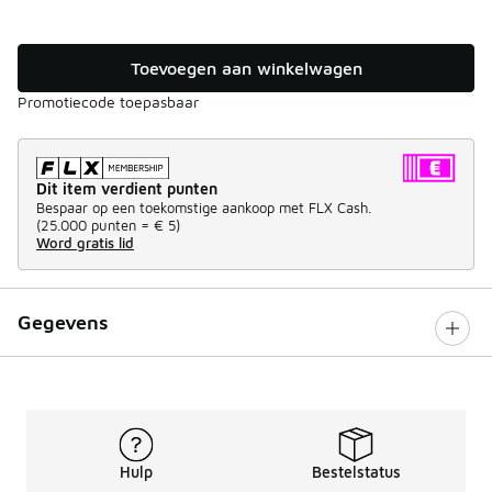
Toevoegen aan winkelwagen
Promotiecode toepasbaar
Dit item verdient punten
Bespaar op een toekomstige aankoop met FLX Cash.
(
25.000 punten =
€ 5
)
Word gratis lid
Gegevens
Hulp
Bestelstatus