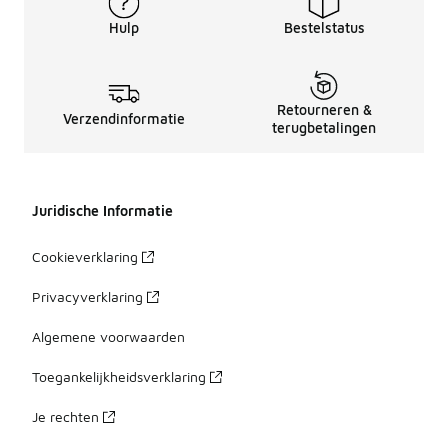
Hulp
Bestelstatus
Retourneren &
Verzendinformatie
terugbetalingen
Juridische Informatie
Cookieverklaring
Privacyverklaring
Algemene voorwaarden
Toegankelijkheidsverklaring
Je rechten