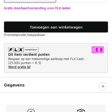
Gratis standaardverzending voor FLX-leden
Toevoegen aan winkelwagen
Promotiecode toepasbaar
Dit item verdient punten
Bespaar op een toekomstige aankoop met FLX Cash.
(
25.000 punten =
€ 5
)
Word gratis lid
Gegevens