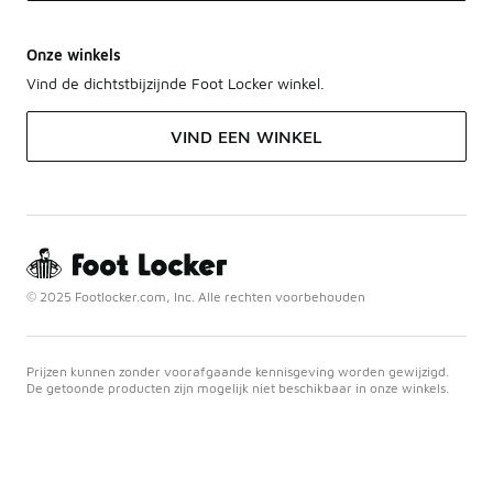
Onze winkels
Vind de dichtstbijzijnde Foot Locker winkel.
VIND EEN WINKEL
© 2025 Footlocker.com, Inc. Alle rechten voorbehouden
Prijzen kunnen zonder voorafgaande kennisgeving worden gewijzigd.
De getoonde producten zijn mogelijk niet beschikbaar in onze winkels.