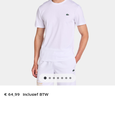
€ 64,99
Inclusief BTW