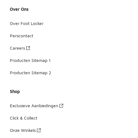
Over Ons
Over Foot Locker
Perscontact
Careers
Producten Sitemap 1
Producten Sitemap 2
Shop
Exclusieve Aanbiedingen
Click & Collect
Onze Winkels