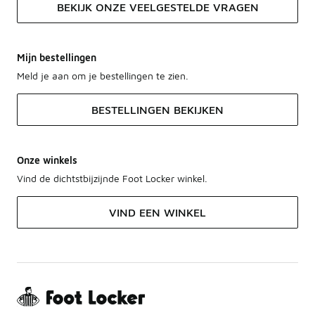
BEKIJK ONZE VEELGESTELDE VRAGEN
Mijn bestellingen
Meld je aan om je bestellingen te zien.
BESTELLINGEN BEKIJKEN
Onze winkels
Vind de dichtstbijzijnde Foot Locker winkel.
VIND EEN WINKEL