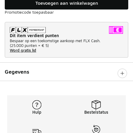
Toevoegen aan winkelwagen
Promotiecode toepasbaar
Dit item verdient punten
Bespaar op een toekomstige aankoop met FLX Cash.
(
25.000 punten =
€ 5
)
Word gratis lid
Gegevens
Hulp
Bestelstatus