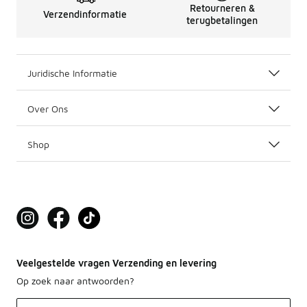
Retourneren &
Verzendinformatie
terugbetalingen
Juridische Informatie
Over Ons
Shop
Veelgestelde vragen Verzending en levering
Op zoek naar antwoorden?