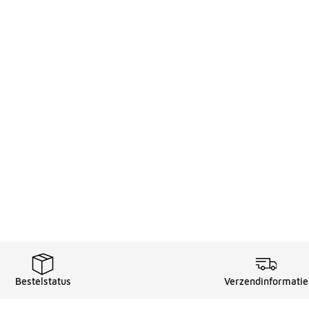
Bestelstatus
Verzendinformatie