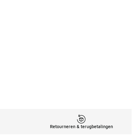
Retourneren & terugbetalingen