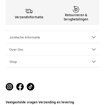
Retourneren &
Verzendinformatie
terugbetalingen
Juridische Informatie
Over Ons
Shop
Veelgestelde vragen Verzending en levering