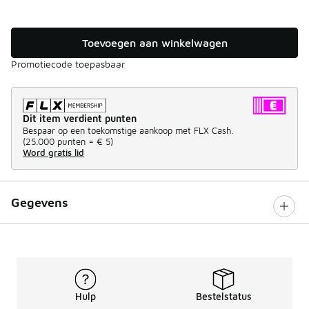
Toevoegen aan winkelwagen
Promotiecode toepasbaar
Dit item verdient punten
Bespaar op een toekomstige aankoop met FLX Cash.
(
25.000 punten =
€ 5
)
Word gratis lid
Gegevens
Hulp
Bestelstatus