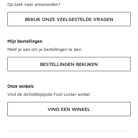
Op zoek naar antwoorden?
BEKIJK ONZE VEELGESTELDE VRAGEN
Mijn bestellingen
Meld je aan om je bestellingen te zien.
BESTELLINGEN BEKIJKEN
Onze winkels
Vind de dichtstbijzijnde Foot Locker winkel.
VIND EEN WINKEL