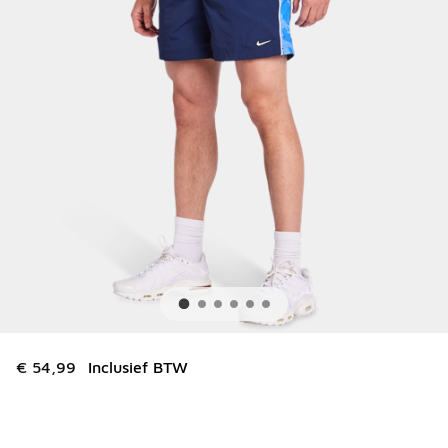
€ 54,99
Inclusief BTW