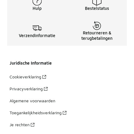
Hulp
Bestelstatus
Retourneren &
Verzendinformatie
terugbetalingen
Juridische Informatie
Cookieverklaring
Privacyverklaring
Algemene voorwaarden
Toegankelijkheidsverklaring
Je rechten