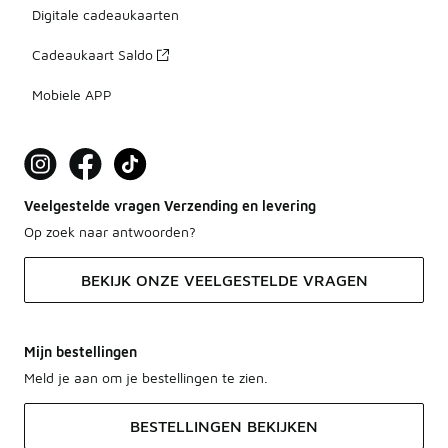
Digitale cadeaukaarten
Cadeaukaart Saldo
Mobiele APP
Veelgestelde vragen Verzending en levering
Op zoek naar antwoorden?
BEKIJK ONZE VEELGESTELDE VRAGEN
Mijn bestellingen
Meld je aan om je bestellingen te zien.
BESTELLINGEN BEKIJKEN