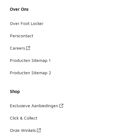
Over Ons
Over Foot Locker
Perscontact
Careers
Producten Sitemap 1
Producten Sitemap 2
Shop
Exclusieve Aanbiedingen
Click & Collect
Onze Winkels