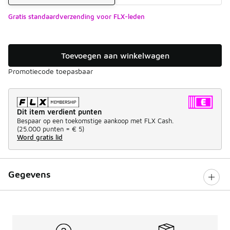
Gratis standaardverzending voor FLX-leden
Toevoegen aan winkelwagen
Promotiecode toepasbaar
Dit item verdient punten
Bespaar op een toekomstige aankoop met FLX Cash.
(
25.000 punten =
€ 5
)
Word gratis lid
Gegevens