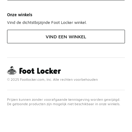
Onze winkels
Vind de dichtstbijzijnde Foot Locker winkel.
VIND EEN WINKEL
© 2025 Footlocker.com, Inc. Alle rechten voorbehouden
Prijzen kunnen zonder voorafgaande kennisgeving worden gewijzigd.
De getoonde producten zijn mogelijk niet beschikbaar in onze winkels.